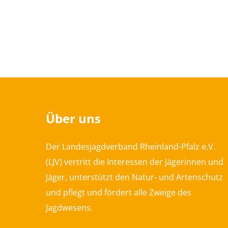
Über uns
Der Landesjagdverband Rheinland-Pfalz e.V.
(LJV) vertritt die Interessen der Jägerinnen und
Jäger, unterstützt den Natur- und Artenschutz
und pflegt und fördert alle Zweige des
Jagdwesens.