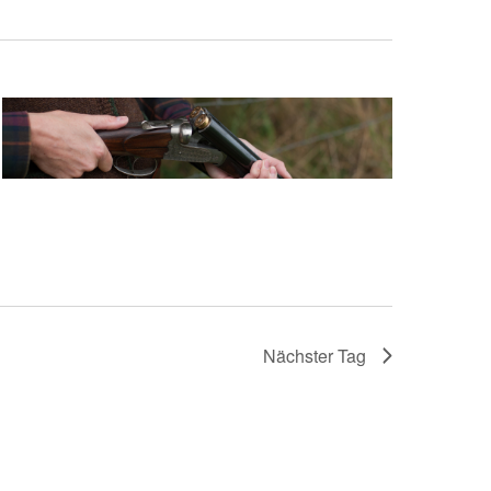
Nächster Tag