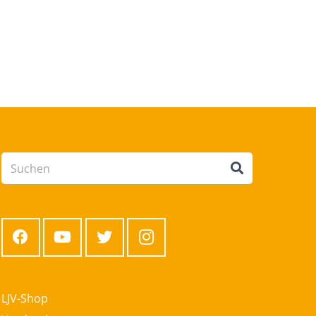
LJV-Shop