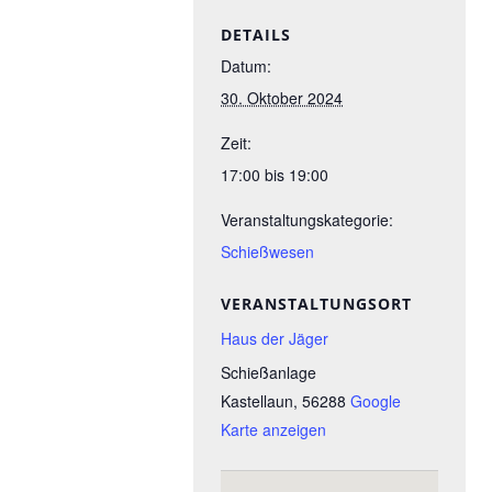
DETAILS
Datum:
30. Oktober 2024
Zeit:
17:00 bis 19:00
Veranstaltungskategorie:
Schießwesen
VERANSTALTUNGSORT
Haus der Jäger
Schießanlage
Kastellaun
,
56288
Google
Karte anzeigen