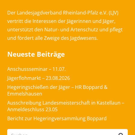
Der Landesjagdverband Rheinland-Pfalz e.V. (LJV)
vertritt die Interessen der Jägerinnen und Jäger,
unterstützt den Natur- und Artenschutz und pflegt
und fördert alle Zweige des Jagdwesens.
Neueste Beiträge
Anschussseminar – 11.07.
Jägerflohmarkt – 23.08.2026
Hegeringschießen der Jäger – HR Boppard &
Emmelshausen
Ausschreibung Landesmeisterschaft in Kastellaun –
Anmeldeschluss 23.05
Bericht zur Hegeringversammlung Boppard