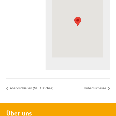
Abendschießen (NUR Büchse)
Hubertusmesse
Über uns