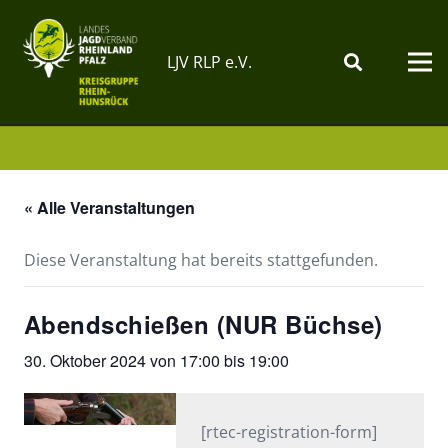
LJV RLP e.V.
« Alle Veranstaltungen
Diese Veranstaltung hat bereits stattgefunden.
Abendschießen (NUR Büchse)
30. Oktober 2024 von 17:00
bis
19:00
[rtec-registration-form]