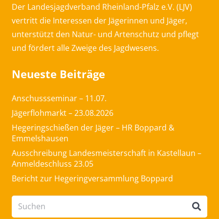
Der Landesjagdverband Rheinland-Pfalz e.V. (LJV)
vertritt die Interessen der Jägerinnen und Jäger,
unterstützt den Natur- und Artenschutz und pflegt
und fördert alle Zweige des Jagdwesens.
Neueste Beiträge
Anschussseminar – 11.07.
Jägerflohmarkt – 23.08.2026
Hegeringschießen der Jäger – HR Boppard &
Emmelshausen
Ausschreibung Landesmeisterschaft in Kastellaun –
Anmeldeschluss 23.05
Bericht zur Hegeringversammlung Boppard